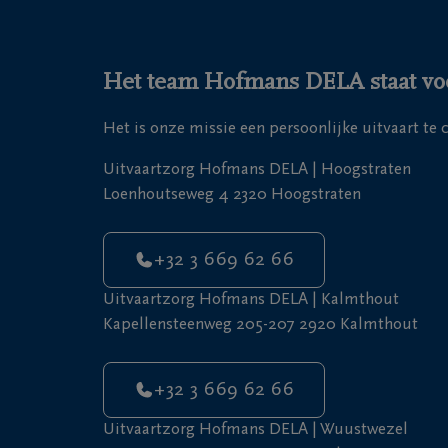
Het team Hofmans DELA staat voo
Het is onze missie een persoonlijke uitvaart te
Uitvaartzorg Hofmans DELA | Hoogstraten
Loenhoutseweg 4 2320 Hoogstraten
+32 3 669 62 66
Uitvaartzorg Hofmans DELA | Kalmthout
Kapellensteenweg 205-207 2920 Kalmthout
+32 3 669 62 66
Uitvaartzorg Hofmans DELA | Wuustwezel