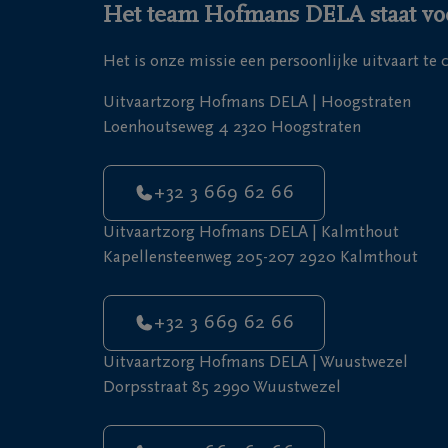
Het team Hofmans DELA staat voo
Het is onze missie een persoonlijke uitvaart te
Uitvaartzorg Hofmans DELA | Hoogstraten
Loenhoutseweg 4 2320 Hoogstraten
+32 3 669 62 66
Uitvaartzorg Hofmans DELA | Kalmthout
Kapellensteenweg 205-207 2920 Kalmthout
+32 3 669 62 66
Uitvaartzorg Hofmans DELA | Wuustwezel
Dorpsstraat 85 2990 Wuustwezel