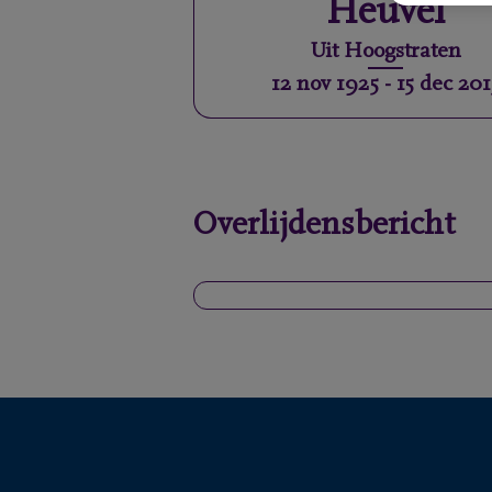
Heuvel
Uit
Hoogstraten
12 nov 1925
-
15 dec 201
Overlijdensbericht