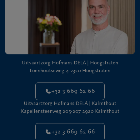
Uitvaartzorg Hofmans DELA | Hoogstraten
Loenhoutseweg 4 2320 Hoogstraten
+32 3 669 62 66
Uitvaartzorg Hofmans DELA | Kalmthout
Kapellensteenweg 205-207 2920 Kalmthout
+32 3 669 62 66