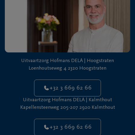
Uitvaartzorg Hofmans DELA | Hoogstraten
Loenhoutseweg 4 2320 Hoogstraten
+32 3 669 62 66
Uitvaartzorg Hofmans DELA | Kalmthout
Kapellensteenweg 205-207 2920 Kalmthout
+32 3 669 62 66