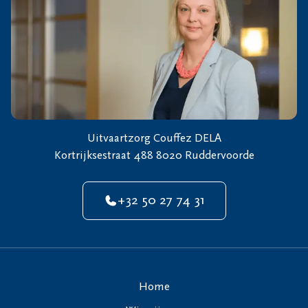
Uitvaartzorg Couffez DELA
Kortrijksestraat 488 8020 Ruddervoorde
+32 50 27 74 31
Home