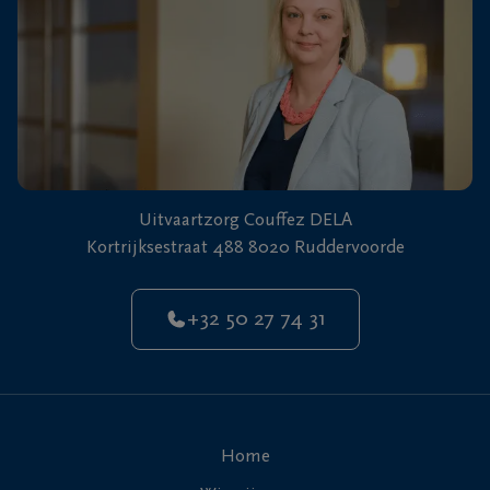
Uitvaartzorg Couffez DELA
Kortrijksestraat 488 8020 Ruddervoorde
+32 50 27 74 31
Home