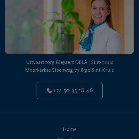
Uitvaartzorg Bleyaert DELA | Sint-Kruis
Moerkerkse Steenweg 77 8310 Sint-Kruis
+32 50 35 18 46
Home