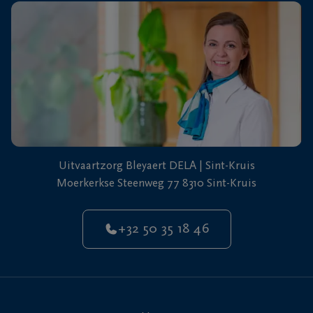
Uitvaartzorg Bleyaert DELA | Sint-Kruis
Moerkerkse Steenweg 77 8310 Sint-Kruis
+32 50 35 18 46