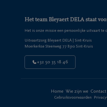
Het team Bleyaert DELA staat voor
Het is onze missie een persoonlijke uitvaart te
Uitvaartzorg Bleyaert DELA | Sint-Kruis
Moerkerkse Steenweg 77 8310 Sint-Kruis
+32 50 35 18 46
Home
Wie zijn we
Contact
Gebruiksvoorwaarden
Privacy