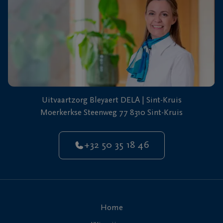
Uitvaartzorg Bleyaert DELA | Sint-Kruis
Moerkerkse Steenweg 77 8310 Sint-Kruis
+32 50 35 18 46
Home