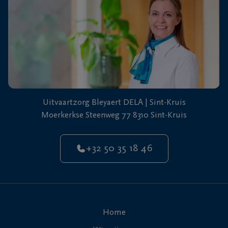
Uitvaartzorg Bleyaert DELA | Sint-Kruis
Moerkerkse Steenweg 77 8310 Sint-Kruis
+32 50 35 18 46
Home