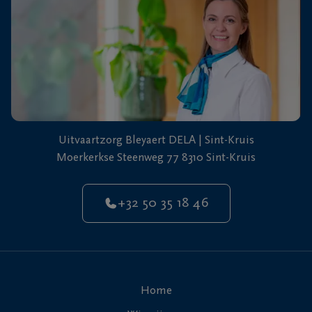
Uitvaartzorg Bleyaert DELA | Sint-Kruis
Moerkerkse Steenweg 77 8310 Sint-Kruis
+32 50 35 18 46
Home