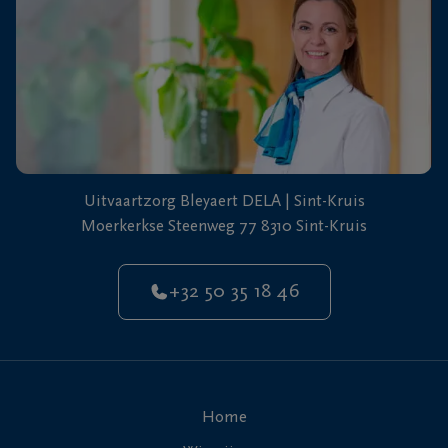
Uitvaartzorg Bleyaert DELA | Sint-Kruis
Moerkerkse Steenweg 77 8310 Sint-Kruis
+32 50 35 18 46
Home