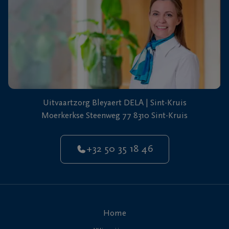
Uitvaartzorg Bleyaert DELA | Sint-Kruis
Moerkerkse Steenweg 77 8310 Sint-Kruis
+32 50 35 18 46
Home