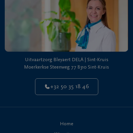
Uitvaartzorg Bleyaert DELA | Sint-Kruis
Moerkerkse Steenweg 77 8310 Sint-Kruis
+32 50 35 18 46
Home