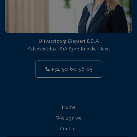
Uitvaartzorg Bleyaert DELA
Kalvekeetdijk 181A 8300 Knokke-Heist
+32 50 60 56 05
Home
Wie zijn we
Contact