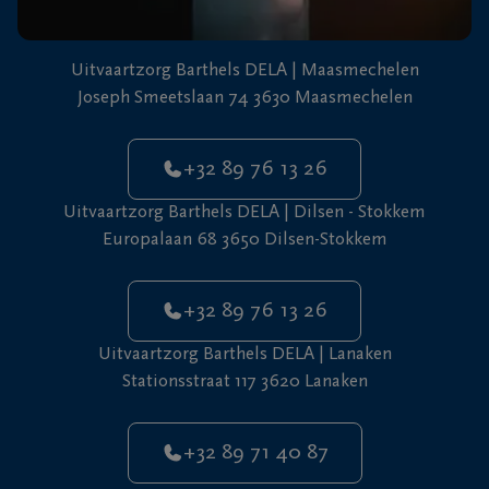
Uitvaartzorg Barthels DELA | Maasmechelen
Joseph Smeetslaan 74 3630 Maasmechelen
+32 89 76 13 26
Uitvaartzorg Barthels DELA | Dilsen - Stokkem
Europalaan 68 3650 Dilsen-Stokkem
+32 89 76 13 26
Uitvaartzorg Barthels DELA | Lanaken
Stationsstraat 117 3620 Lanaken
+32 89 71 40 87