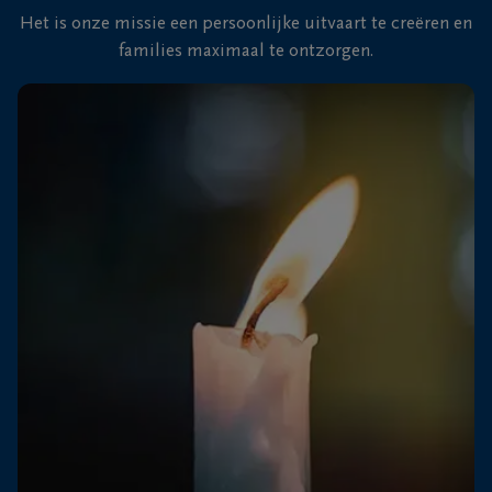
Het is onze missie een persoonlijke uitvaart te creëren en
families maximaal te ontzorgen.