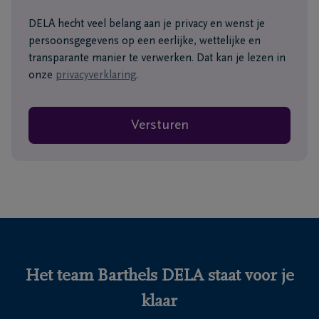
DELA hecht veel belang aan je privacy en wenst je
persoonsgegevens op een eerlijke, wettelijke en
transparante manier te verwerken. Dat kan je lezen in
onze
privacyverklaring
.
Versturen
Het team Barthels DELA staat voor je
klaar