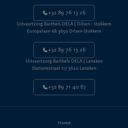
+32 89 76 13 26
Uitvaartzorg Barthels DELA | Dilsen - Stokkem
Europalaan 68 3650 Dilsen-Stokkem
+32 89 76 13 26
Uitvaartzorg Barthels DELA | Lanaken
Stationsstraat 117 3620 Lanaken
+32 89 71 40 87
Home