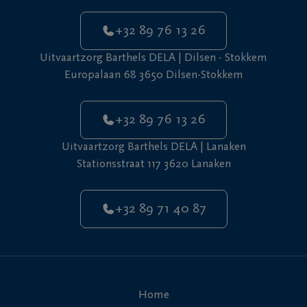
+32 89 76 13 26
Uitvaartzorg Barthels DELA | Dilsen - Stokkem
Europalaan 68 3650 Dilsen-Stokkem
+32 89 76 13 26
Uitvaartzorg Barthels DELA | Lanaken
Stationsstraat 117 3620 Lanaken
+32 89 71 40 87
Home