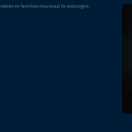
 creëren en families maximaal te ontzorgen.