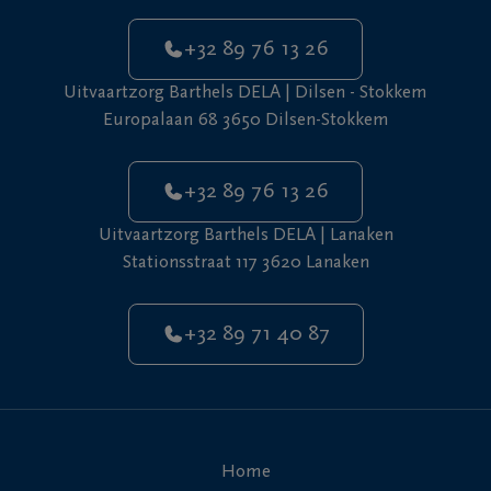
+32 89 76 13 26
Uitvaartzorg Barthels DELA | Dilsen - Stokkem
Europalaan 68 3650 Dilsen-Stokkem
+32 89 76 13 26
Uitvaartzorg Barthels DELA | Lanaken
Stationsstraat 117 3620 Lanaken
+32 89 71 40 87
Home