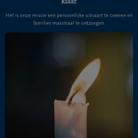
klaar
Het is onze missie een persoonlijke uitvaart te creëren en
families maximaal te ontzorgen.