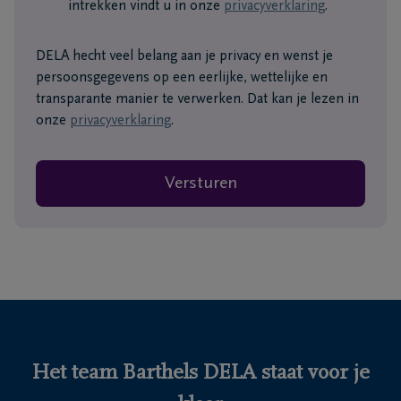
intrekken vindt u in onze
privacyverklaring
.
DELA hecht veel belang aan je privacy en wenst je
persoonsgegevens op een eerlijke, wettelijke en
transparante manier te verwerken. Dat kan je lezen in
onze
privacyverklaring
.
Versturen
Het team Barthels DELA staat voor je