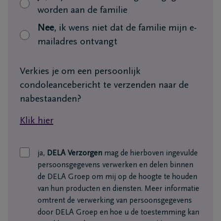
worden aan de familie
Nee
, ik wens niet dat de familie mijn e-
mailadres ontvangt
Verkies je om een persoonlijk
condoleancebericht te verzenden naar de
nabestaanden?
Klik hier
ja,
DELA Verzorgen
mag de hierboven ingevulde
persoonsgegevens verwerken en delen binnen
de DELA Groep om mij op de hoogte te houden
van hun producten en diensten. Meer informatie
omtrent de verwerking van persoonsgegevens
door DELA Groep en hoe u de toestemming kan