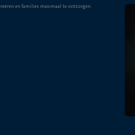
 creëren en families maximaal te ontzorgen.