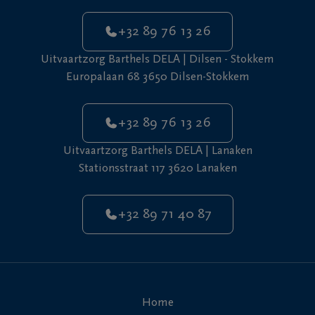
+32 89 76 13 26
Uitvaartzorg Barthels DELA | Dilsen - Stokkem
Europalaan 68 3650 Dilsen-Stokkem
+32 89 76 13 26
Uitvaartzorg Barthels DELA | Lanaken
Stationsstraat 117 3620 Lanaken
+32 89 71 40 87
Home