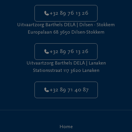
+32 89 76 13 26
Uitvaartzorg Barthels DELA | Dilsen - Stokkem
Europalaan 68 3650 Dilsen-Stokkem
+32 89 76 13 26
Uitvaartzorg Barthels DELA | Lanaken
Stationsstraat 117 3620 Lanaken
+32 89 71 40 87
Home