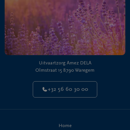
Uitvaartzorg Amez DELA
Olmstraat 15 8790 Waregem
+32 56 60 30 00
Home