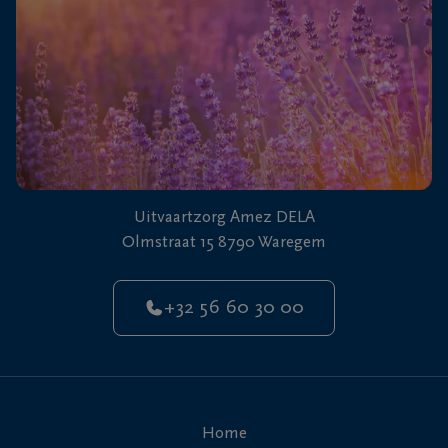
Uitvaartzorg Amez DELA
Olmstraat 15 8790 Waregem
+32 56 60 30 00
Home