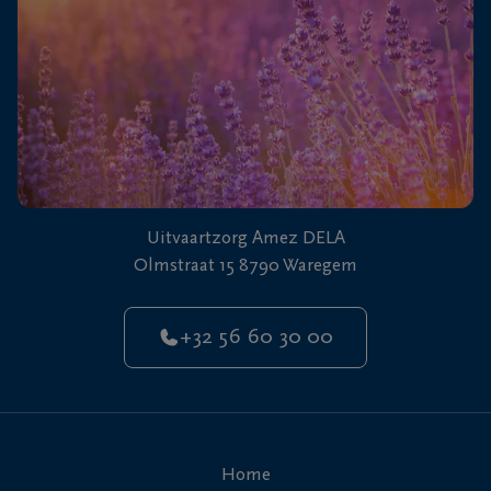
Uitvaartzorg Amez DELA
Olmstraat 15 8790 Waregem
+32 56 60 30 00
Home