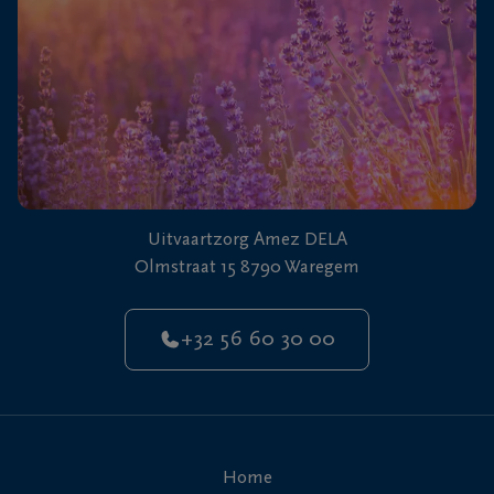
Uitvaartzorg Amez DELA
Olmstraat 15 8790 Waregem
+32 56 60 30 00
Home