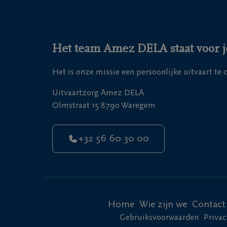
Het team Amez DELA staat voor j
Het is onze missie een persoonlijke uitvaart te
Uitvaartzorg Amez DELA
Olmstraat 15 8790 Waregem
+32 56 60 30 00
Home
Wie zijn we
Contact
Gebruiksvoorwaarden
Privac