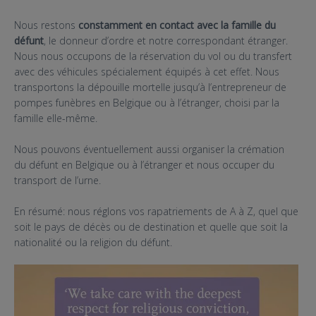
Nous restons
constamment en contact avec la famille du
défunt
, le donneur d’ordre et notre correspondant étranger.
Nous nous occupons de la réservation du vol ou du transfert
avec des véhicules spécialement équipés à cet effet. Nous
transportons la dépouille mortelle jusqu’à l’entrepreneur de
pompes funèbres en Belgique ou à l’étranger, choisi par la
famille elle-même.
Nous pouvons éventuellement aussi organiser la crémation
du défunt en Belgique ou à l’étranger et nous occuper du
transport de l’urne.
En résumé: nous réglons vos rapatriements de A à Z, quel que
soit le pays de décès ou de destination et quelle que soit la
nationalité ou la religion du défunt.