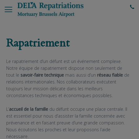
Rapatriement
Le rapatriement d’un défunt est un événement complexe.
Notre équipe de rapatriement dispose non seulement de
tout le
savoir-faire technique
mais aussi d’un
réseau fiable
de
relations internationales. Nos collaborateurs exécutent
toujours leur mission délicate dans les meilleurs
circonstances techniques et économiques possibles.
L’
accueil de la famille
du défunt occupe une place centrale. Il
est essentiel pour nous d’assister la famille concernée avec
prévenance et en faisant preuve d’une grande compassion.
Nous écoutons les proches et leur proposons l’aide
nécessaire.