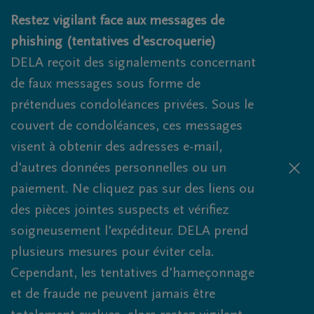
Obituaries.breadcrumbs.SkipLink
Restez vigilant face aux messages de
phishing (tentatives d'escroquerie)
DELA reçoit des signalements concernant
de faux messages sous forme de
prétendues condoléances privées. Sous le
couvert de condoléances, ces messages
visent à obtenir des adresses e-mail,
d'autres données personnelles ou un
paiement. Ne cliquez pas sur des liens ou
des pièces jointes suspects et vérifiez
soigneusement l'expéditeur. DELA prend
plusieurs mesures pour éviter cela.
Cependant, les tentatives d'hameçonnage
et de fraude ne peuvent jamais être