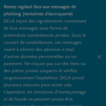
Obituaries.breadcrumbs.SkipLink
Restez vigilant face aux messages de
phishing (tentatives d'escroquerie)
DELA reçoit des signalements concernant
de faux messages sous forme de
prétendues condoléances privées. Sous le
couvert de condoléances, ces messages
visent à obtenir des adresses e-mail,
d'autres données personnelles ou un
paiement. Ne cliquez pas sur des liens ou
des pièces jointes suspects et vérifiez
soigneusement l'expéditeur. DELA prend
plusieurs mesures pour éviter cela.
Cependant, les tentatives d'hameçonnage
et de fraude ne peuvent jamais être