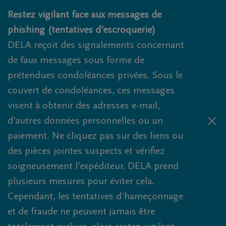
Obituaries.breadcrumbs.SkipLink
Restez vigilant face aux messages de
phishing (tentatives d'escroquerie)
DELA reçoit des signalements concernant
de faux messages sous forme de
prétendues condoléances privées. Sous le
couvert de condoléances, ces messages
visent à obtenir des adresses e-mail,
d'autres données personnelles ou un
paiement. Ne cliquez pas sur des liens ou
des pièces jointes suspects et vérifiez
soigneusement l'expéditeur. DELA prend
plusieurs mesures pour éviter cela.
Cependant, les tentatives d'hameçonnage
et de fraude ne peuvent jamais être