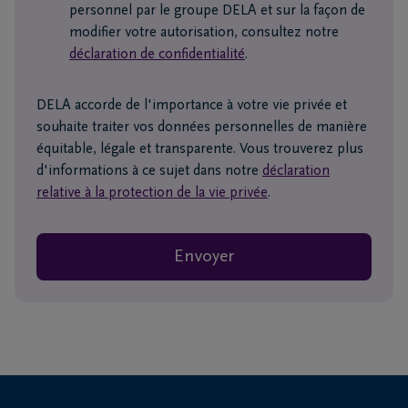
personnel par le groupe DELA et sur la façon de
modifier votre autorisation, consultez notre
déclaration de confidentialité
.
DELA accorde de l'importance à votre vie privée et
souhaite traiter vos données personnelles de manière
équitable, légale et transparente. Vous trouverez plus
d'informations à ce sujet dans notre
déclaration
relative à la protection de la vie privée
.
Envoyer