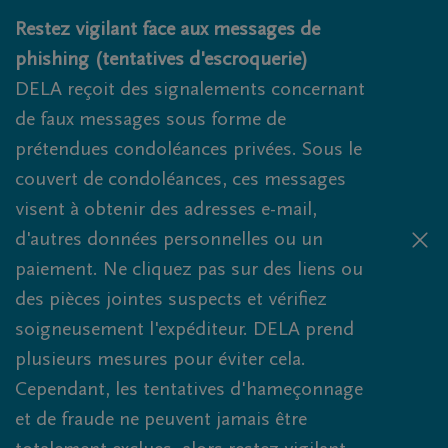
Obituaries.breadcrumbs.SkipLink
Restez vigilant face aux messages de
phishing (tentatives d'escroquerie)
DELA reçoit des signalements concernant
de faux messages sous forme de
prétendues condoléances privées. Sous le
couvert de condoléances, ces messages
visent à obtenir des adresses e-mail,
d'autres données personnelles ou un
paiement. Ne cliquez pas sur des liens ou
des pièces jointes suspects et vérifiez
soigneusement l'expéditeur. DELA prend
plusieurs mesures pour éviter cela.
Cependant, les tentatives d'hameçonnage
et de fraude ne peuvent jamais être