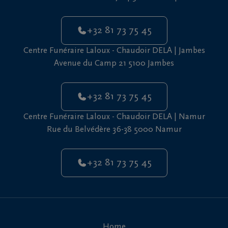
+32 81 73 75 45
Centre Funéraire Laloux - Chaudoir DELA | Jambes
Avenue du Camp 21 5100 Jambes
+32 81 73 75 45
Centre Funéraire Laloux - Chaudoir DELA | Namur
Rue du Belvédère 36-38 5000 Namur
+32 81 73 75 45
Home