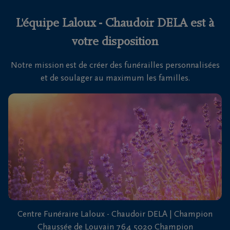
L'équipe Laloux - Chaudoir DELA est à
votre disposition
Notre mission est de créer des funérailles personnalisées
et de soulager au maximum les familles.
Centre Funéraire Laloux - Chaudoir DELA | Champion
Chaussée de Louvain 764 5020 Champion