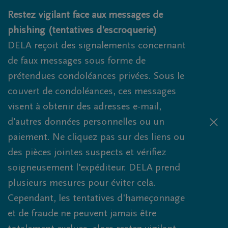
Obituaries.breadcrumbs.SkipLink
Restez vigilant face aux messages de
phishing (tentatives d'escroquerie)
DELA reçoit des signalements concernant
de faux messages sous forme de
prétendues condoléances privées. Sous le
couvert de condoléances, ces messages
visent à obtenir des adresses e-mail,
d'autres données personnelles ou un
paiement. Ne cliquez pas sur des liens ou
des pièces jointes suspects et vérifiez
soigneusement l'expéditeur. DELA prend
plusieurs mesures pour éviter cela.
Cependant, les tentatives d'hameçonnage
et de fraude ne peuvent jamais être