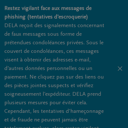
Obituaries.breadcrumbs.SkipLink
Restez vigilant face aux messages de
phishing (tentatives d'escroquerie)
DELA reçoit des signalements concernant
de faux messages sous forme de
prétendues condoléances privées. Sous le
couvert de condoléances, ces messages
visent à obtenir des adresses e-mail,
d'autres données personnelles ou un
paiement. Ne cliquez pas sur des liens ou
des pièces jointes suspects et vérifiez
soigneusement l'expéditeur. DELA prend
plusieurs mesures pour éviter cela.
Cependant, les tentatives d'hameçonnage
et de fraude ne peuvent jamais être