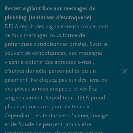
Obituaries.breadcrumbs.SkipLink
Restez vigilant face aux messages de
phishing (tentatives d'escroquerie)
DELA reçoit des signalements concernant
de faux messages sous forme de
prétendues condoléances privées. Sous le
couvert de condoléances, ces messages
visent à obtenir des adresses e-mail,
d'autres données personnelles ou un
paiement. Ne cliquez pas sur des liens ou
des pièces jointes suspects et vérifiez
soigneusement l'expéditeur. DELA prend
plusieurs mesures pour éviter cela.
Cependant, les tentatives d'hameçonnage
et de fraude ne peuvent jamais être