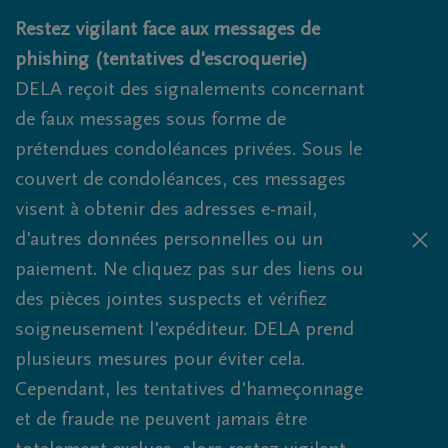
Obituaries.breadcrumbs.SkipLink
Restez vigilant face aux messages de
phishing (tentatives d'escroquerie)
DELA reçoit des signalements concernant
de faux messages sous forme de
prétendues condoléances privées. Sous le
couvert de condoléances, ces messages
visent à obtenir des adresses e-mail,
d'autres données personnelles ou un
paiement. Ne cliquez pas sur des liens ou
des pièces jointes suspects et vérifiez
soigneusement l'expéditeur. DELA prend
plusieurs mesures pour éviter cela.
Cependant, les tentatives d'hameçonnage
et de fraude ne peuvent jamais être