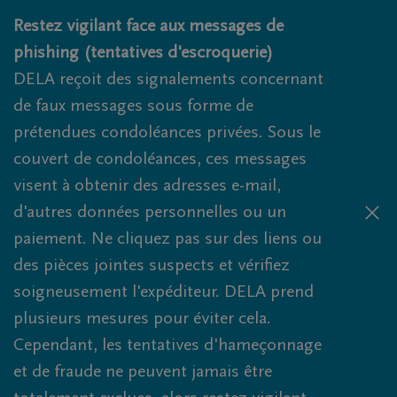
Obituaries.breadcrumbs.SkipLink
Restez vigilant face aux messages de
phishing (tentatives d'escroquerie)
DELA reçoit des signalements concernant
de faux messages sous forme de
prétendues condoléances privées. Sous le
couvert de condoléances, ces messages
visent à obtenir des adresses e-mail,
d'autres données personnelles ou un
paiement. Ne cliquez pas sur des liens ou
des pièces jointes suspects et vérifiez
soigneusement l'expéditeur. DELA prend
plusieurs mesures pour éviter cela.
Cependant, les tentatives d'hameçonnage
et de fraude ne peuvent jamais être