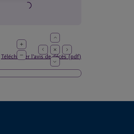
Télécharger l'avis de décès (pdf)