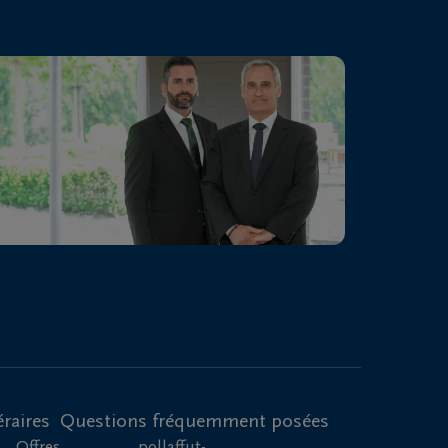
raires
Questions fréquemment posées