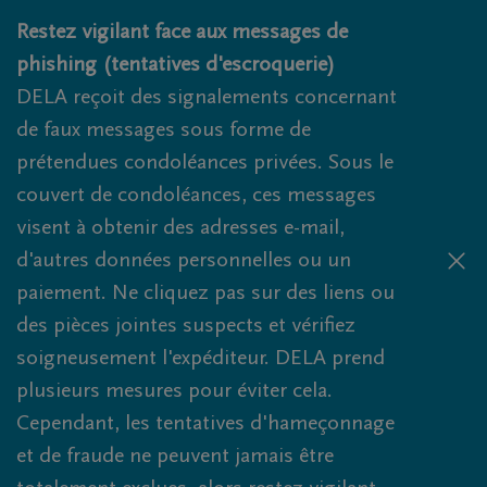
Obituaries.breadcrumbs.SkipLink
Restez vigilant face aux messages de
phishing (tentatives d'escroquerie)
DELA reçoit des signalements concernant
de faux messages sous forme de
prétendues condoléances privées. Sous le
couvert de condoléances, ces messages
visent à obtenir des adresses e-mail,
d'autres données personnelles ou un
paiement. Ne cliquez pas sur des liens ou
des pièces jointes suspects et vérifiez
soigneusement l'expéditeur. DELA prend
plusieurs mesures pour éviter cela.
Cependant, les tentatives d'hameçonnage
et de fraude ne peuvent jamais être