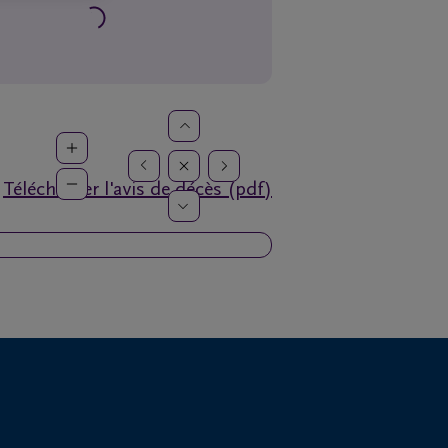
Télécharger l'avis de décès (pdf)