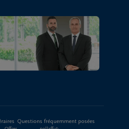
raires
Questions fréquemment posées