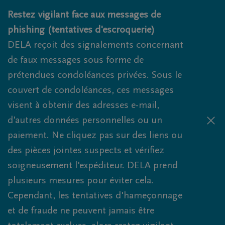
Obituaries.breadcrumbs.SkipLink
Restez vigilant face aux messages de
phishing (tentatives d'escroquerie)
DELA reçoit des signalements concernant
de faux messages sous forme de
prétendues condoléances privées. Sous le
couvert de condoléances, ces messages
visent à obtenir des adresses e-mail,
d'autres données personnelles ou un
paiement. Ne cliquez pas sur des liens ou
des pièces jointes suspects et vérifiez
soigneusement l'expéditeur. DELA prend
plusieurs mesures pour éviter cela.
Cependant, les tentatives d'hameçonnage
et de fraude ne peuvent jamais être