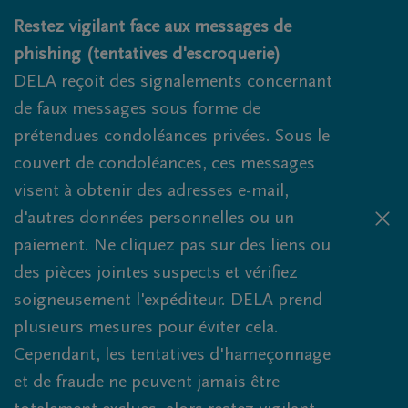
Obituaries.breadcrumbs.SkipLink
Restez vigilant face aux messages de
phishing (tentatives d'escroquerie)
DELA reçoit des signalements concernant
de faux messages sous forme de
prétendues condoléances privées. Sous le
couvert de condoléances, ces messages
visent à obtenir des adresses e-mail,
d'autres données personnelles ou un
paiement. Ne cliquez pas sur des liens ou
des pièces jointes suspects et vérifiez
soigneusement l'expéditeur. DELA prend
plusieurs mesures pour éviter cela.
Cependant, les tentatives d'hameçonnage
et de fraude ne peuvent jamais être