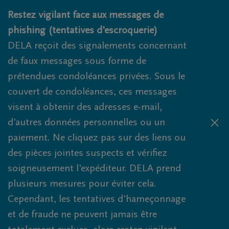
Obituaries.breadcrumbs.SkipLink
Restez vigilant face aux messages de
phishing (tentatives d'escroquerie)
DELA reçoit des signalements concernant
de faux messages sous forme de
prétendues condoléances privées. Sous le
couvert de condoléances, ces messages
visent à obtenir des adresses e-mail,
d'autres données personnelles ou un
paiement. Ne cliquez pas sur des liens ou
des pièces jointes suspects et vérifiez
soigneusement l'expéditeur. DELA prend
plusieurs mesures pour éviter cela.
Cependant, les tentatives d'hameçonnage
et de fraude ne peuvent jamais être