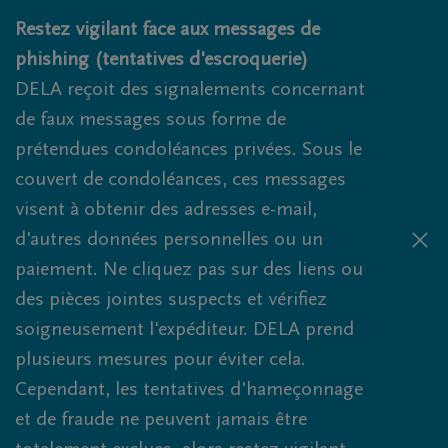
Obituaries.breadcrumbs.SkipLink
Restez vigilant face aux messages de
phishing (tentatives d'escroquerie)
DELA reçoit des signalements concernant
de faux messages sous forme de
prétendues condoléances privées. Sous le
couvert de condoléances, ces messages
visent à obtenir des adresses e-mail,
d'autres données personnelles ou un
paiement. Ne cliquez pas sur des liens ou
des pièces jointes suspects et vérifiez
soigneusement l'expéditeur. DELA prend
plusieurs mesures pour éviter cela.
Cependant, les tentatives d'hameçonnage
et de fraude ne peuvent jamais être