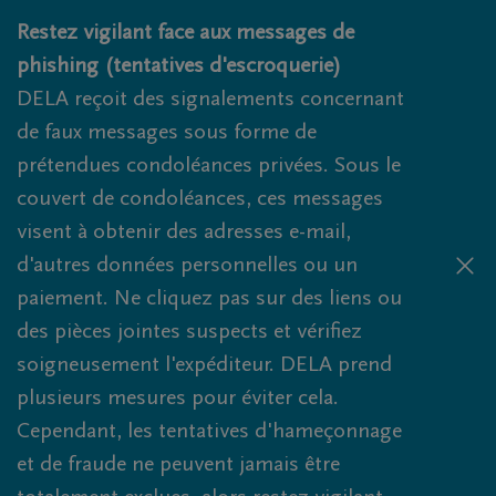
Obituaries.breadcrumbs.SkipLink
Restez vigilant face aux messages de
phishing (tentatives d'escroquerie)
DELA reçoit des signalements concernant
de faux messages sous forme de
prétendues condoléances privées. Sous le
couvert de condoléances, ces messages
visent à obtenir des adresses e-mail,
d'autres données personnelles ou un
paiement. Ne cliquez pas sur des liens ou
des pièces jointes suspects et vérifiez
soigneusement l'expéditeur. DELA prend
plusieurs mesures pour éviter cela.
Cependant, les tentatives d'hameçonnage
et de fraude ne peuvent jamais être