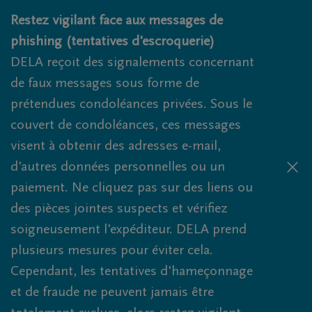
Obituaries.breadcrumbs.SkipLink
Restez vigilant face aux messages de
phishing (tentatives d'escroquerie)
DELA reçoit des signalements concernant
de faux messages sous forme de
prétendues condoléances privées. Sous le
couvert de condoléances, ces messages
visent à obtenir des adresses e-mail,
d'autres données personnelles ou un
paiement. Ne cliquez pas sur des liens ou
des pièces jointes suspects et vérifiez
soigneusement l'expéditeur. DELA prend
plusieurs mesures pour éviter cela.
Cependant, les tentatives d'hameçonnage
et de fraude ne peuvent jamais être