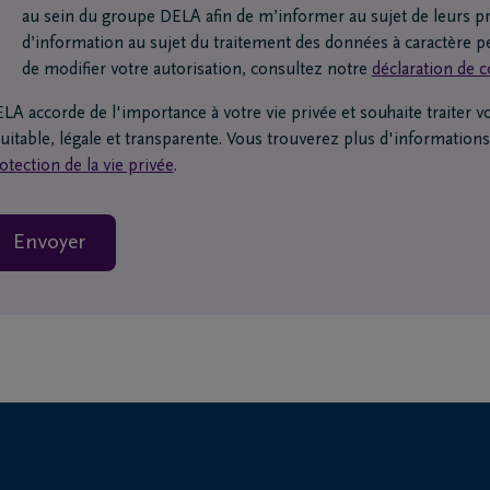
au sein du groupe DELA afin de m’informer au sujet de leurs p
d’information au sujet du traitement des données à caractère p
de modifier votre autorisation, consultez notre
déclaration de c
LA accorde de l'importance à votre vie privée et souhaite traiter
uitable, légale et transparente. Vous trouverez plus d'informations
otection de la vie privée
.
Envoyer