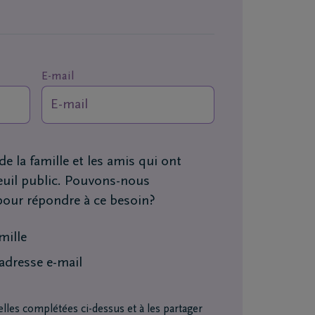
E-mail
 la famille et les amis qui ont
deuil public. Pouvons-nous
 pour répondre à ce besoin?
mille
 adresse e-mail
les complétées ci-dessus et à les partager