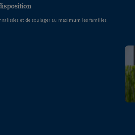
disposition
onnalisées et de soulager au maximum les familles.